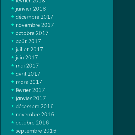
février 2018
janvier 2018
décembre 2017
novembre 2017
octobre 2017
août 2017
juillet 2017
juin 2017
mai 2017
avril 2017
mars 2017
février 2017
janvier 2017
décembre 2016
novembre 2016
octobre 2016
septembre 2016