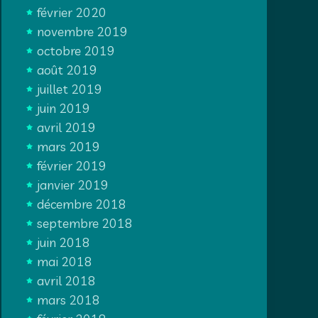
février 2020
novembre 2019
octobre 2019
août 2019
juillet 2019
juin 2019
avril 2019
mars 2019
février 2019
janvier 2019
décembre 2018
septembre 2018
juin 2018
mai 2018
avril 2018
mars 2018