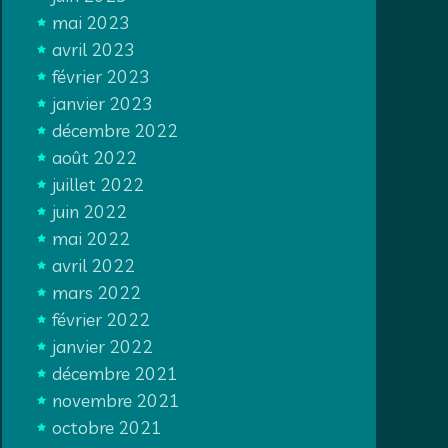
mai 2023
avril 2023
février 2023
janvier 2023
décembre 2022
août 2022
juillet 2022
juin 2022
mai 2022
avril 2022
mars 2022
février 2022
janvier 2022
décembre 2021
novembre 2021
octobre 2021