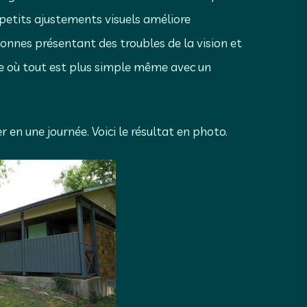
s petits ajustements visuels améliore
rsonnes présentant des troubles de la vision et
de où tout est plus simple même avec un
r en une journée. Voici le résultat en photo.