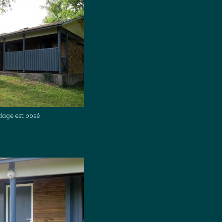
dage est posé