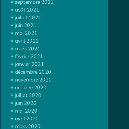
septembre 2021
août 2021
juillet 2021
juin 2021
mai 2021
avril 2021
mars 2021
février 2021
janvier 2021
décembre 2020
novembre 2020
octobre 2020
juillet 2020
juin 2020
mai 2020
avril 2020
mars 2020