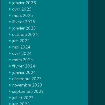
janvier 2026
avril 2025
mars 2025
février 2025
janvier 2025
octobre 2024
juin 2024
mai 2024
avril 2024
mars 2024
février 2024
janvier 2024
décembre 2023
novembre 2023
septembre 2023
juillet 2023
juin 2023