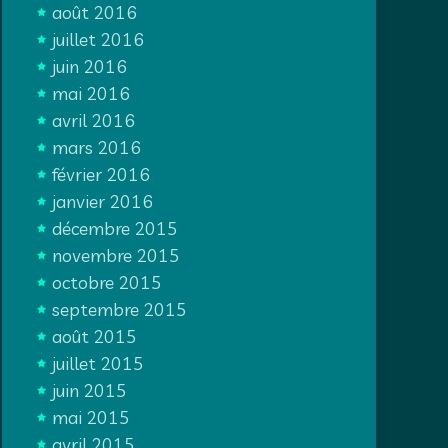
août 2016
juillet 2016
juin 2016
mai 2016
avril 2016
mars 2016
février 2016
janvier 2016
décembre 2015
novembre 2015
octobre 2015
septembre 2015
août 2015
juillet 2015
juin 2015
mai 2015
avril 2015