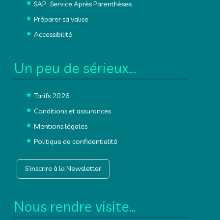
SAP : Service Après Parenthèses
Préparer sa valise
Accessibilité
Un peu de sérieux...
Tarifs 2026
Conditions et assurances
Mentions légales
Politique de confidentialité
S’inscrire à la Newsletter
Nous rendre visite…