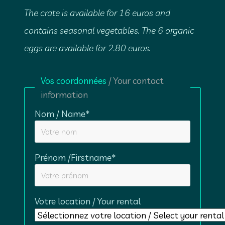
The crate is available for 16 euros and
contains seasonal vegetables. The 6 organic
eggs are available for 2.80 euros.
Vos coordonnées
/ Your contact
information
Nom / Name*
Prénom /Firstname*
Votre location / Your rental