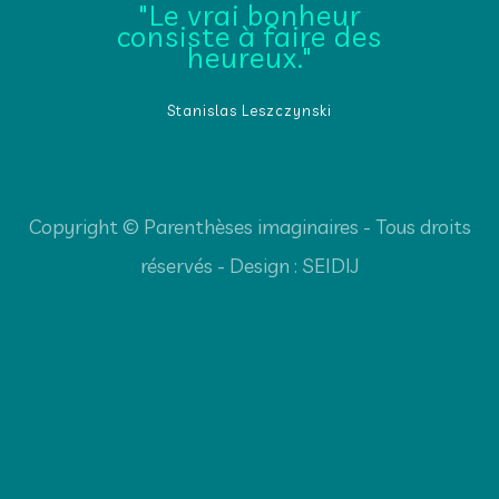
"Le vrai bonheur
consiste à faire des
heureux."
Stanislas Leszczynski
Copyright © Parenthèses imaginaires - Tous droits
réservés - Design : SEIDIJ