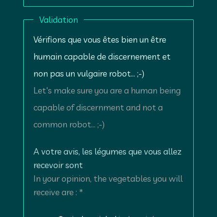
Validation
Vérifions que vous êtes bien un être
humain capable de discernement et
non pas un vulgaire robot... ;-)
Let's make sure you are a human being
capable of discernment and not a
common robot... ;-)
A votre avis, les légumes que vous allez
recevoir sont
In your opinion, the vegetables you will
receive are : *